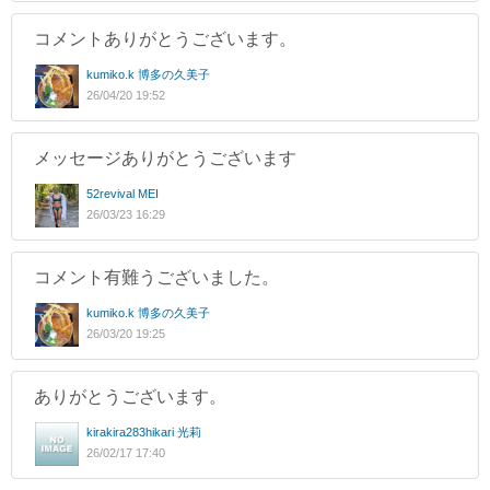
コメントありがとうございます。
kumiko.k 博多の久美子
26/04/20 19:52
メッセージありがとうございます
52revival MEI
26/03/23 16:29
コメント有難うございました。
kumiko.k 博多の久美子
26/03/20 19:25
ありがとうございます。
kirakira283hikari 光莉
26/02/17 17:40