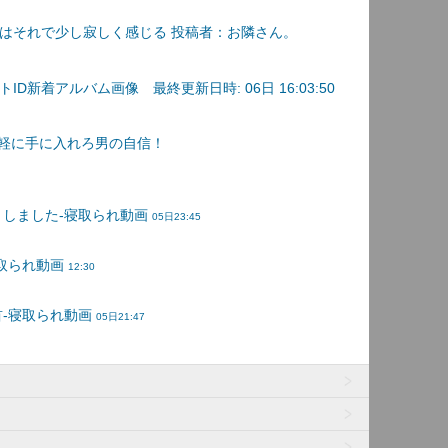
はそれで少し寂しく感じる 投稿者：お隣さん。
D新着アルバム画像 最終更新日時: 06日 16:03:50